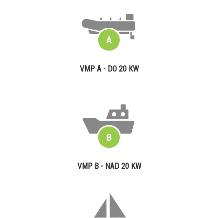
VMP A - DO 20 KW
VMP B - NAD 20 KW