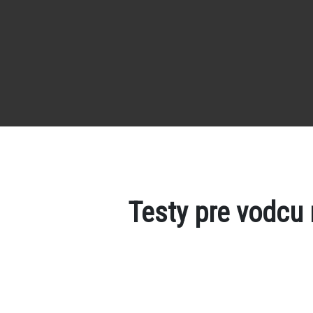
Testy pre vodcu