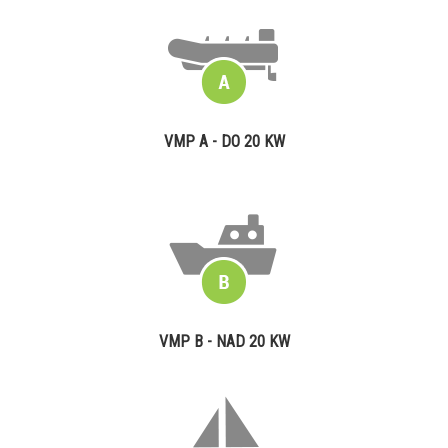
VMP A - DO 20 KW
VMP B - NAD 20 KW