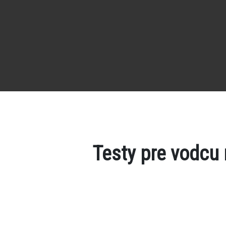
Testy pre vodcu