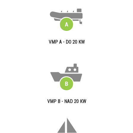
VMP A - DO 20 KW
VMP B - NAD 20 KW