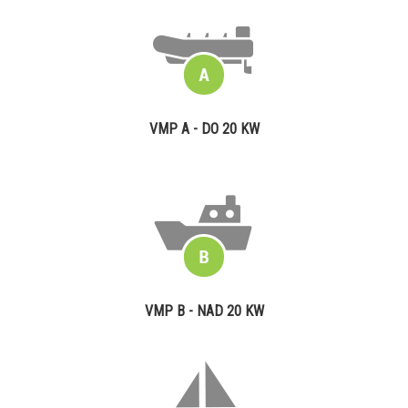
VMP A - DO 20 KW
VMP B - NAD 20 KW