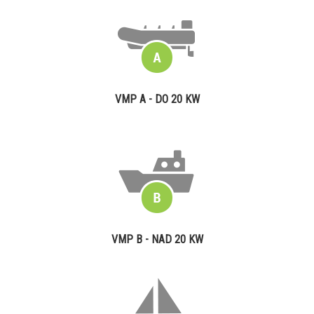
VMP A - DO 20 KW
VMP B - NAD 20 KW