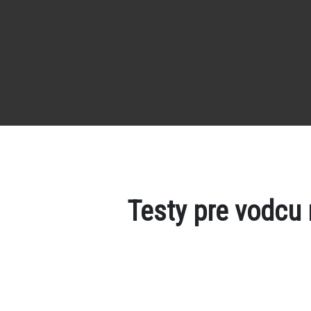
Testy pre vodcu