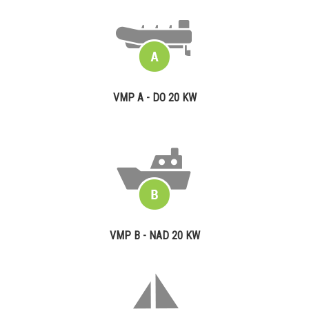
VMP A - DO 20 KW
VMP B - NAD 20 KW