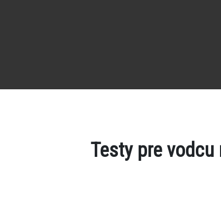
Testy pre vodcu