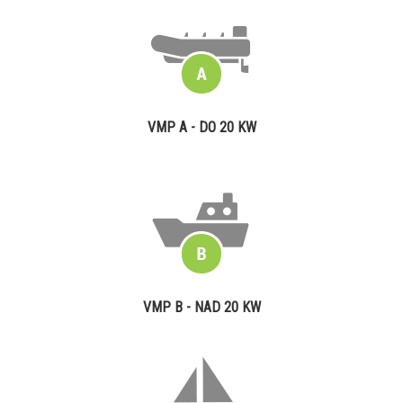
VMP A - DO 20 KW
VMP B - NAD 20 KW