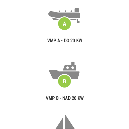
VMP A - DO 20 KW
VMP B - NAD 20 KW