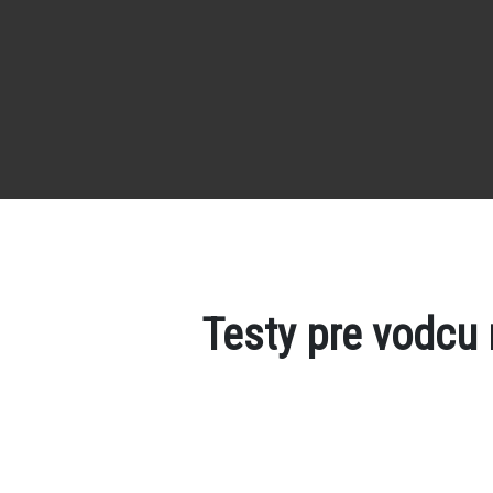
Testy pre vodcu