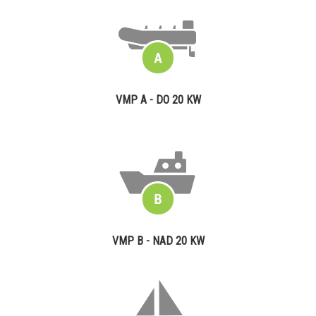
VMP A - DO 20 KW
VMP B - NAD 20 KW