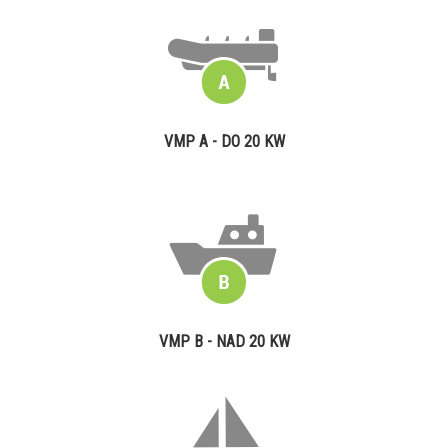
VMP A - DO 20 KW
VMP B - NAD 20 KW