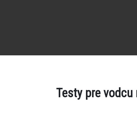
Testy pre vodcu