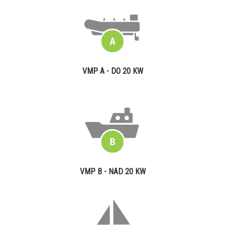
VMP A - DO 20 KW
VMP B - NAD 20 KW