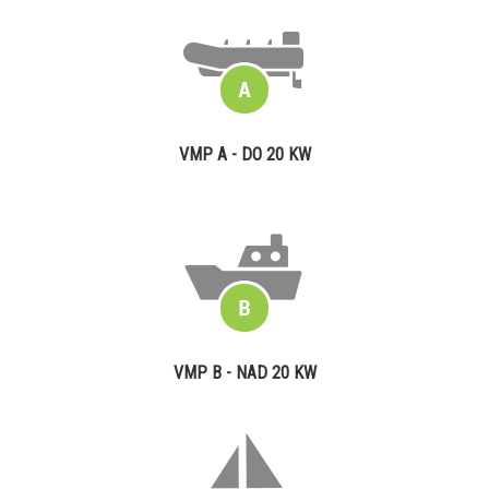
VMP A - DO 20 KW
VMP B - NAD 20 KW