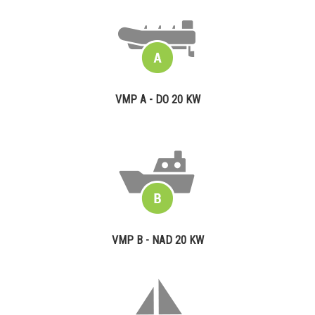
VMP A - DO 20 KW
VMP B - NAD 20 KW