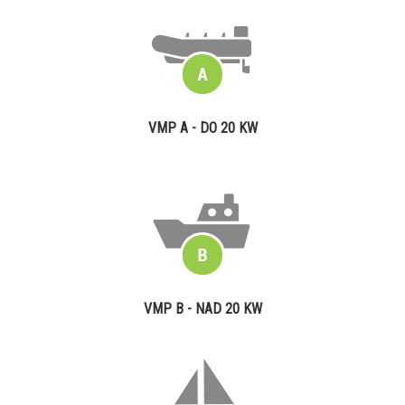
VMP A - DO 20 KW
VMP B - NAD 20 KW