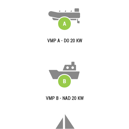
VMP A - DO 20 KW
VMP B - NAD 20 KW