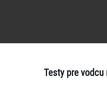
Testy pre vodcu