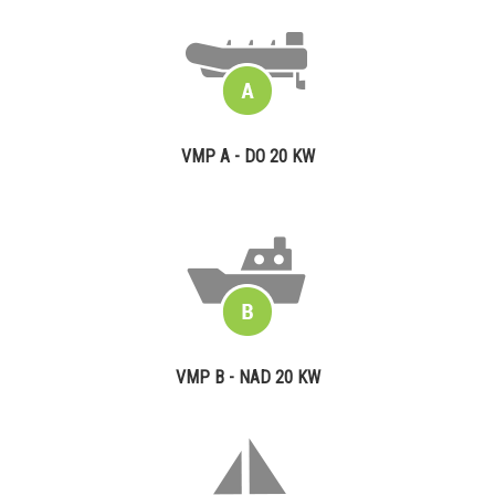
VMP A - DO 20 KW
VMP B - NAD 20 KW