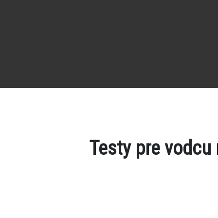
Testy pre vodcu