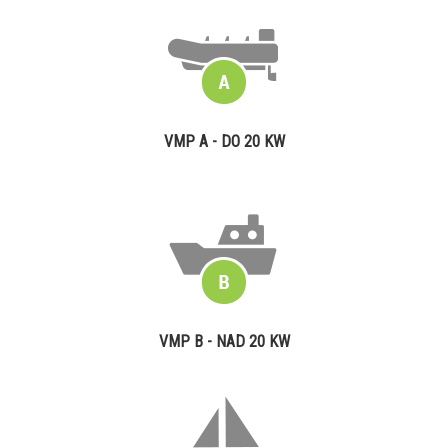
VMP A - DO 20 KW
VMP B - NAD 20 KW