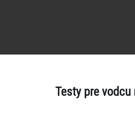
Testy pre vodcu