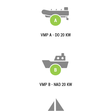
VMP A - DO 20 KW
VMP B - NAD 20 KW