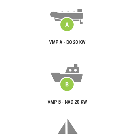
VMP A - DO 20 KW
VMP B - NAD 20 KW