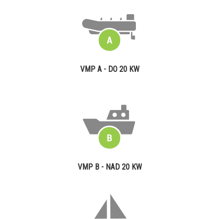
VMP A - DO 20 KW
VMP B - NAD 20 KW