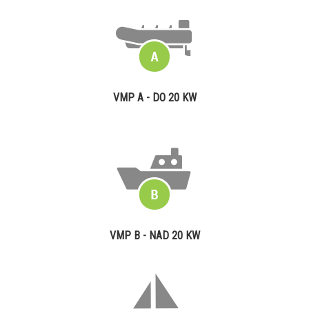
VMP A - DO 20 KW
VMP B - NAD 20 KW