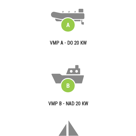
VMP A - DO 20 KW
VMP B - NAD 20 KW