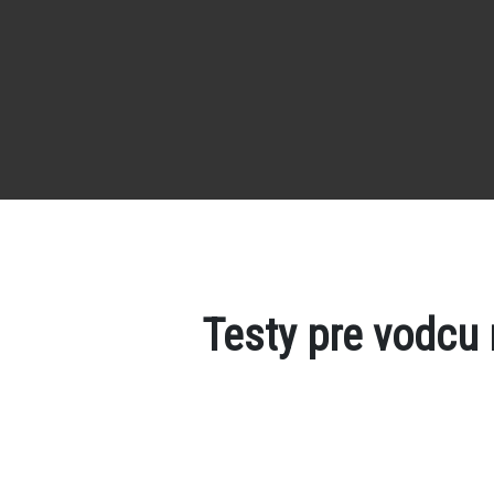
Testy pre vodcu