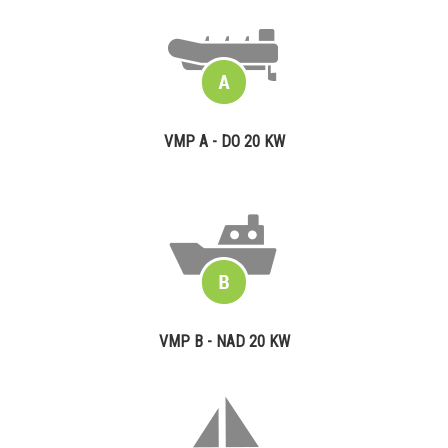
VMP A - DO 20 KW
VMP B - NAD 20 KW