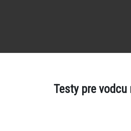
Testy pre vodcu