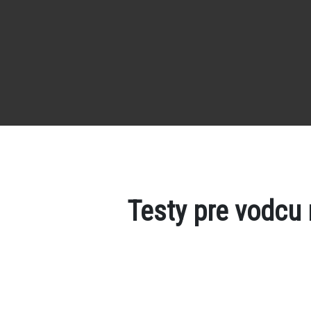
Testy pre vodcu