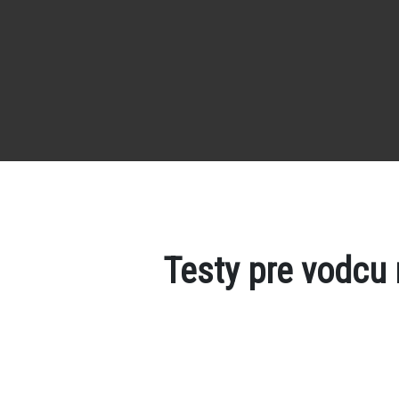
Testy pre vodcu