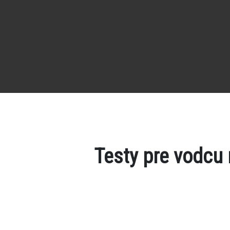
Testy pre vodcu