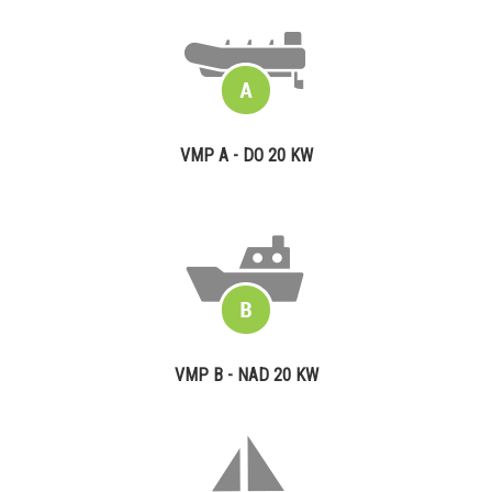
VMP A - DO 20 KW
VMP B - NAD 20 KW