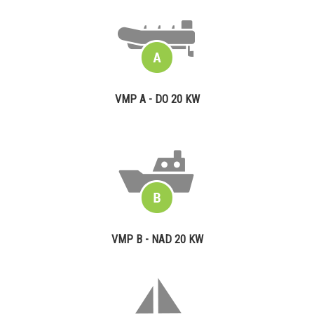
VMP A - DO 20 KW
VMP B - NAD 20 KW