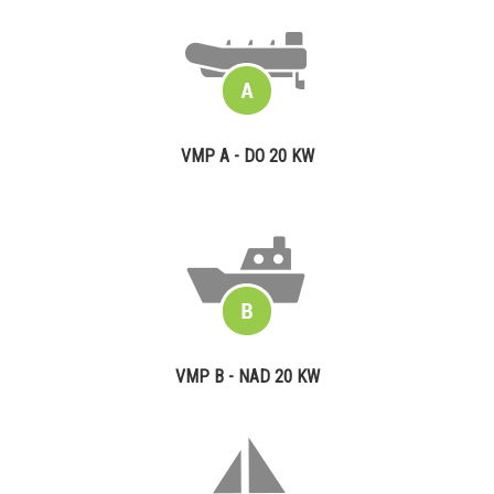
VMP A - DO 20 KW
VMP B - NAD 20 KW