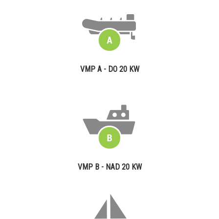
VMP A - DO 20 KW
VMP B - NAD 20 KW