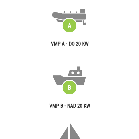
VMP A - DO 20 KW
VMP B - NAD 20 KW