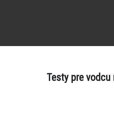
Testy pre vodcu