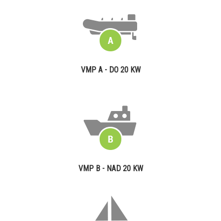
VMP A - DO 20 KW
VMP B - NAD 20 KW