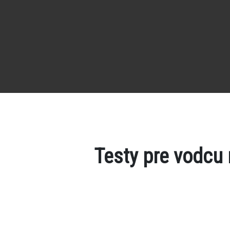
Testy pre vodcu