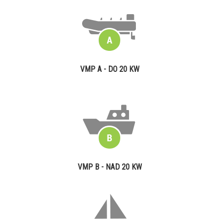
VMP A - DO 20 KW
VMP B - NAD 20 KW