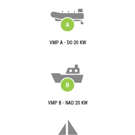
VMP A - DO 20 KW
VMP B - NAD 20 KW