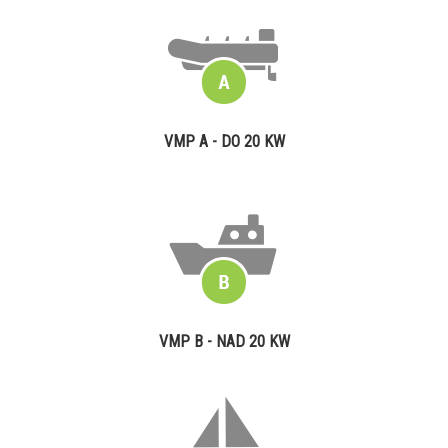
VMP A - DO 20 KW
VMP B - NAD 20 KW