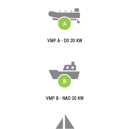
VMP A - DO 20 KW
VMP B - NAD 20 KW