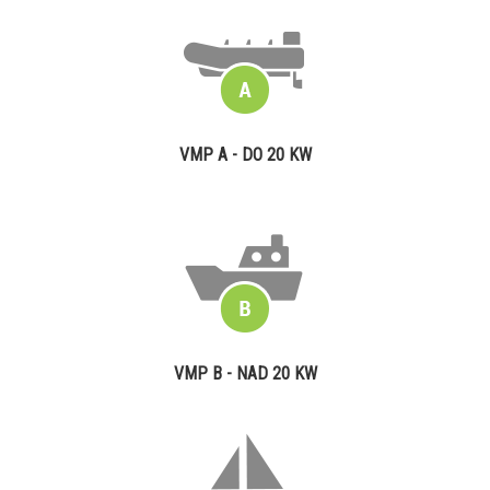
VMP A - DO 20 KW
VMP B - NAD 20 KW